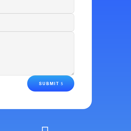
SUBMIT